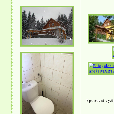
Sportovní vyži