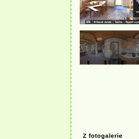
Z fotogalerie