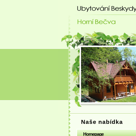
Ubytování Beskydy
Naše nabídka
Homepage