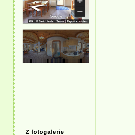
Z fotogalerie