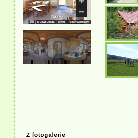
Z fotogalerie