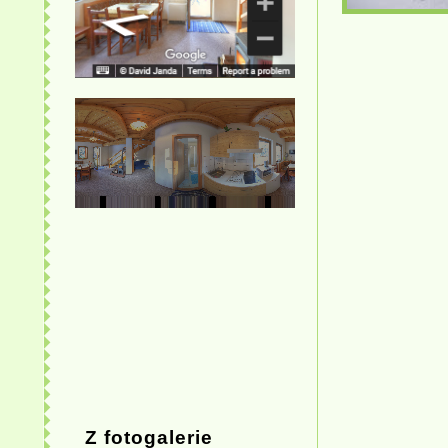
Z fotogalerie