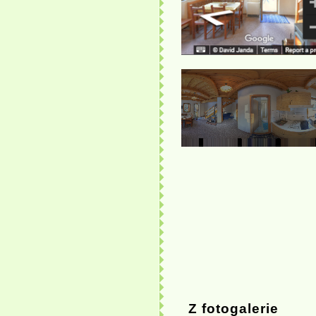
Z fotogalerie