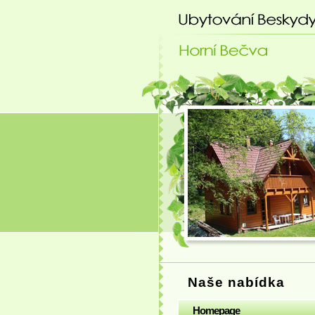
Ubytování Beskydy
Naše nabídka
Homepage