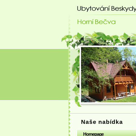
Ubytování Beskydy
Naše nabídka
Homepage