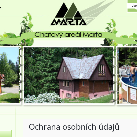
 - chatový areál - MARTA
Ochrana osobních údajů