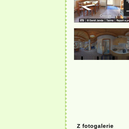
Z fotogalerie